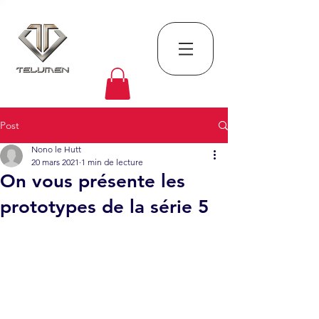
Post
Nono le Hutt
20 mars 2021
1 min de lecture
On vous présente les
prototypes de la série 5