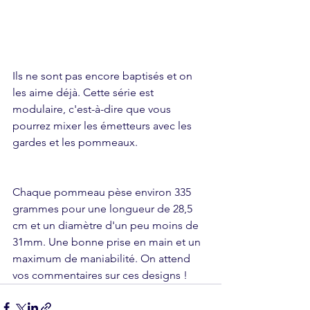
Ils ne sont pas encore baptisés et on 
les aime déjà. Cette série est 
modulaire, c'est-à-dire que vous 
pourrez mixer les émetteurs avec les 
gardes et les pommeaux.
Chaque pommeau pèse environ 335 
grammes pour une longueur de 28,5 
cm et un diamètre d'un peu moins de 
31mm. Une bonne prise en main et un 
maximum de maniabilité. On attend 
vos commentaires sur ces designs !