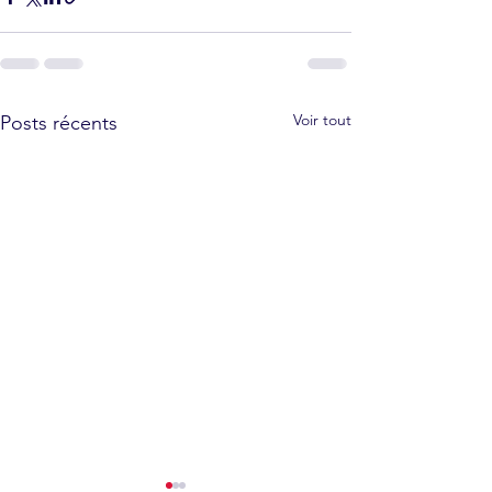
Voir tout
Posts récents