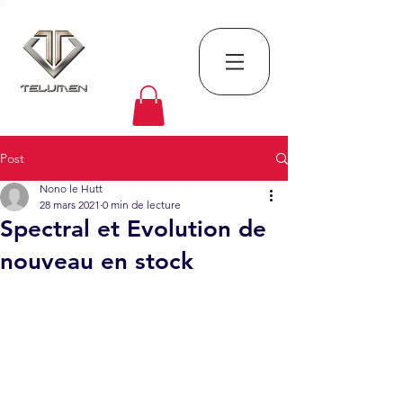
Post
Nono le Hutt
28 mars 2021
0 min de lecture
Spectral et Evolution de
nouveau en stock