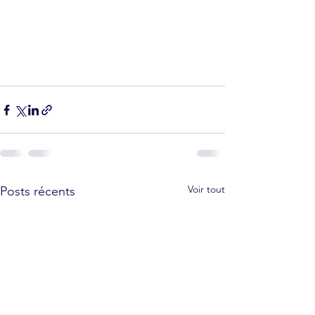
Voir tout
Posts récents