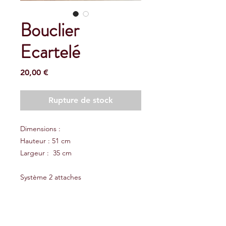
Bouclier
Ecartelé
Prix
20,00 €
Rupture de stock
Dimensions :
Hauteur : 51 cm
Largeur : 35 cm
Système 2 attaches