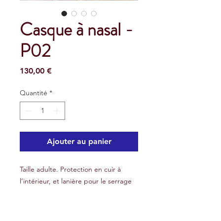
Casque à nasal -
P02
Prix
130,00 €
Quantité
*
Ajouter au panier
Taille adulte. Protection en cuir à
l’intérieur, et lanière pour le serrage