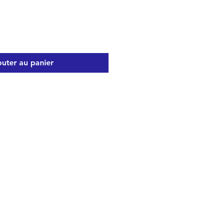
outer au panier