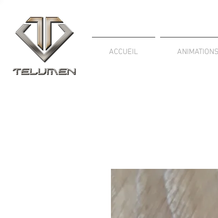
ACCUEIL
ANIMATION