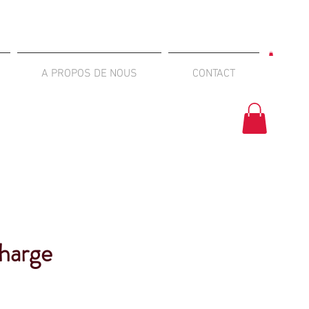
A PROPOS DE NOUS
CONTACT
charge